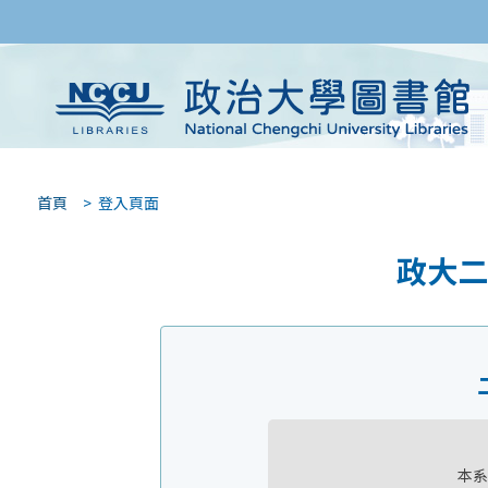
首頁
> 登入頁面
政大二
本系