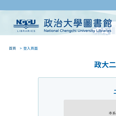
首頁
> 登入頁面
政大二
本系