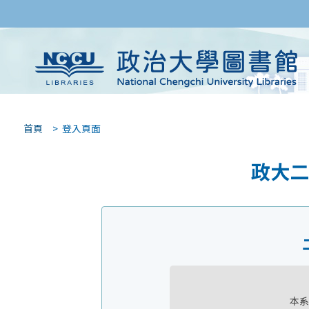
首頁
> 登入頁面
政大二
本系