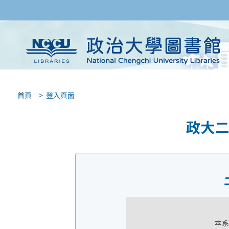
首頁
> 登入頁面
政大二
本系