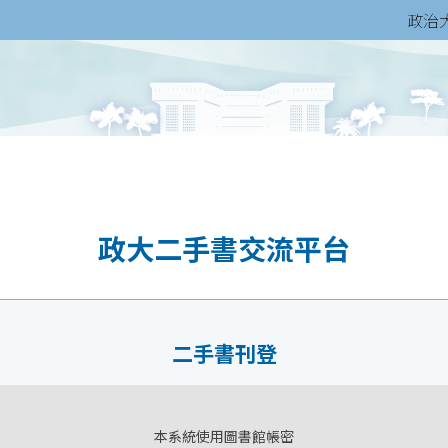
政治
政大二手書交流平台
二手書刊登
本系統使用圖書館帳密