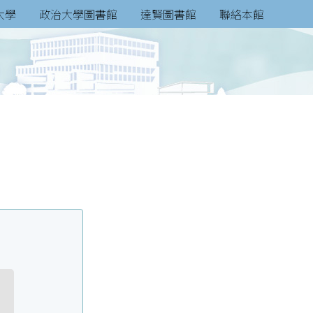
大學
政治大學圖書館
達賢圖書館
聯絡本館