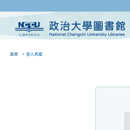
首頁
> 登入頁面