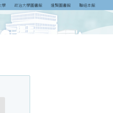
大學
政治大學圖書館
達賢圖書館
聯絡本館