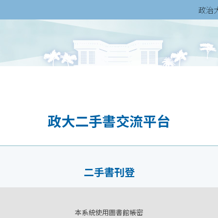
政治
政大二手書交流平台
二手書刊登
本系統使用圖書館帳密