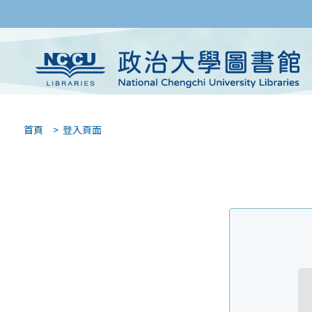
首頁
> 登入頁面