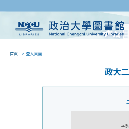
首頁
> 登入頁面
政大二
本系