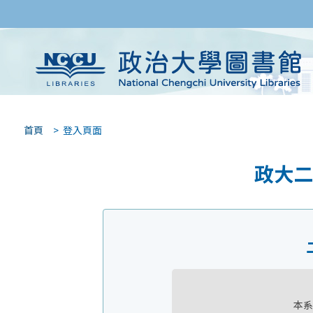
首頁
> 登入頁面
政大二
本系