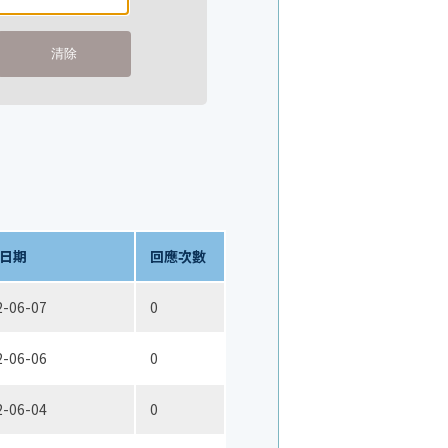
日期
回應次數
2-06-07
0
2-06-06
0
2-06-04
0