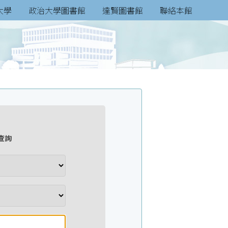
大學
政治大學圖書館
達賢圖書館
聯絡本館
查詢