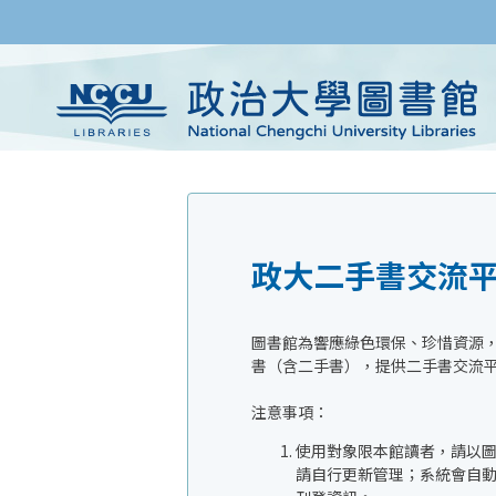
政大二手書交流
圖書館為響應綠色環保、珍惜資源
書（含二手書），提供二手書交流
注意事項：
使用對象限本館讀者，請以
請自行更新管理；系統會自