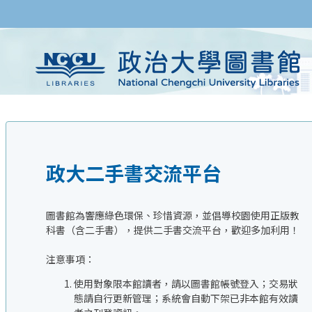
政大二手書交流平台
圖書館為響應綠色環保、珍惜資源，並倡導校園使用正版教
科書（含二手書），提供二手書交流平台，歡迎多加利用！
注意事項：
使用對象限本館讀者，請以圖書館帳號登入；交易狀
態請自行更新管理；系統會自動下架已非本館有效讀