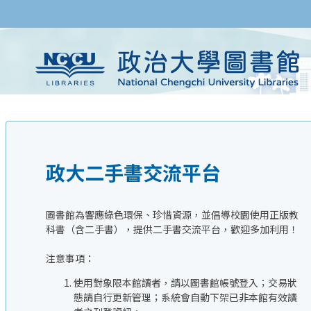
政大二手書交流平台
圖書館為響應綠色環保、珍惜資源，並倡導校園使用正版教
科書（含二手書），提供二手書交流平台，歡迎多加利用！
注意事項：
使用對象限本館讀者，請以圖書館帳號登入；交易狀
態請自行更新管理；系統會自動下架已非本館有效讀